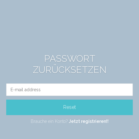
PASSWORT
ZURÜCKSETZEN
Reset
Brauche ein Konto?
Jetzt registrieren!!