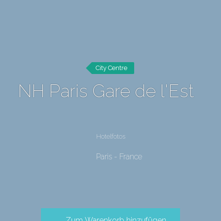
City Centre
NH Paris Gare de l'Est
Hotelfotos
Paris - France