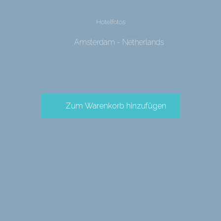
Hotelfotos
Amsterdam - Netherlands