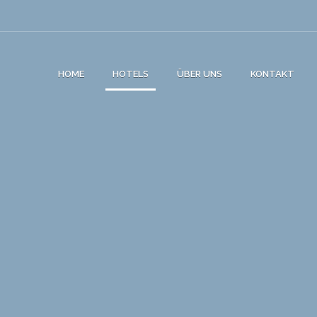
HOME
HOTELS
ÜBER UNS
KONTAKT