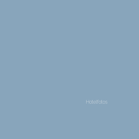
Hotelfotos