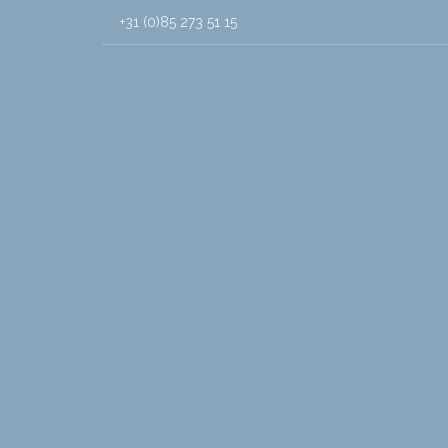
+31 (0)85 273 51 15