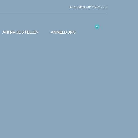
MELDEN SIE SICH AN
0
ANFRAGE STELLEN
ANMELDUNG