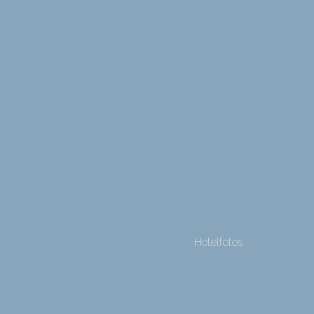
Hotelfotos