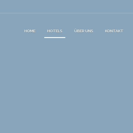
HOME
HOTELS
ÜBER UNS
KONTAKT