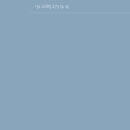
+31 (0)85 273 51 15