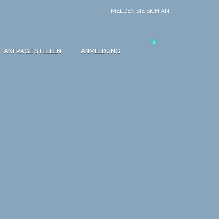
MELDEN SIE SICH AN
0
ANFRAGE STELLEN
ANMELDUNG