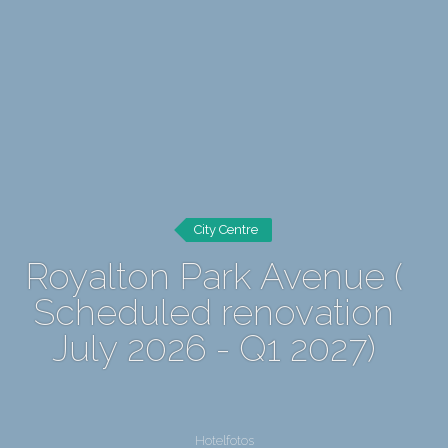
City Centre
Royalton Park Avenue (
Scheduled renovation
July 2026 - Q1 2027)
Hotelfotos