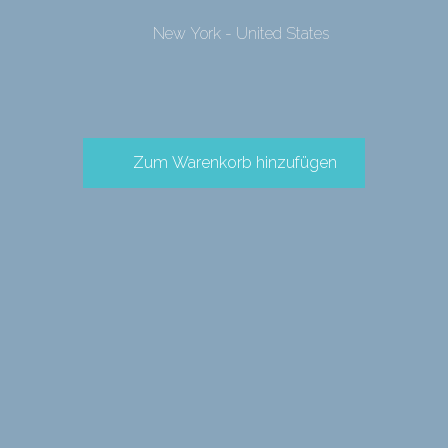
New York - United States