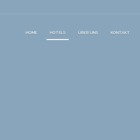
HOME
HOTELS
ÜBER UNS
KONTAKT