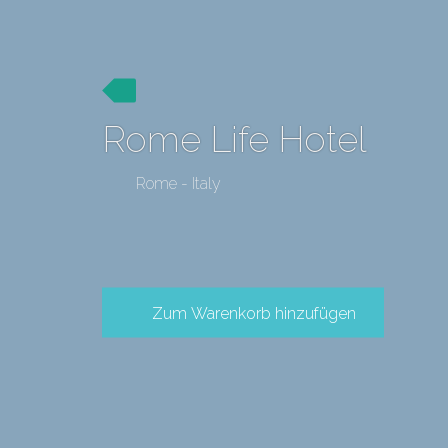
Rome Life Hotel
Rome - Italy