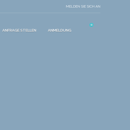
MELDEN SIE SICH AN
0
ANFRAGE STELLEN
ANMELDUNG