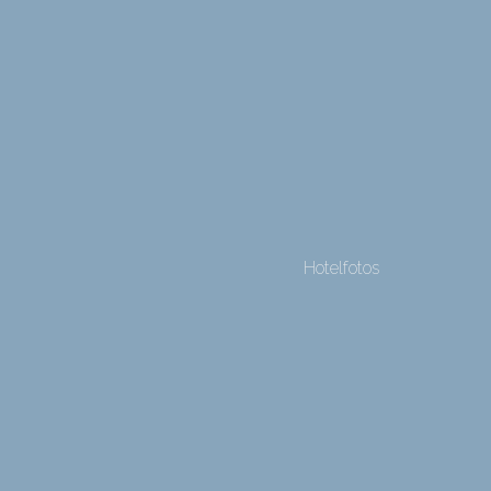
Hotelfotos