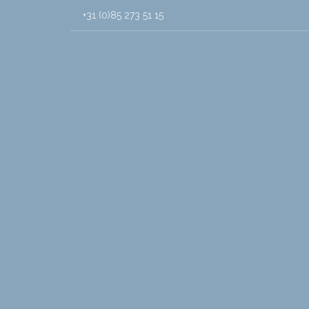
+31 (0)85 273 51 15