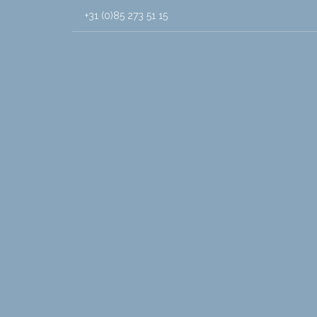
+31 (0)85 273 51 15