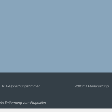
16 Besprechungszimmer
4876m2 Plenarsitzung
KM Entfernung vom Flughafen