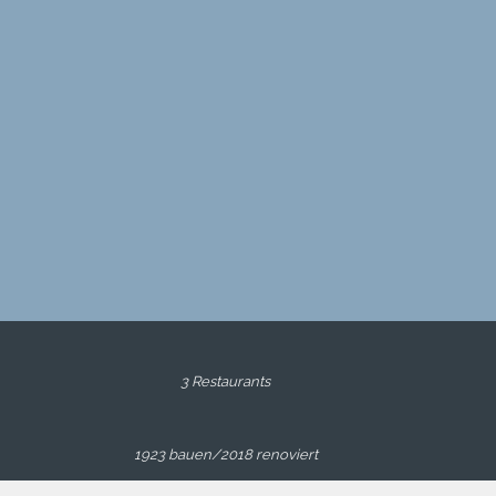
3 Restaurants
1923 bauen/2018 renoviert