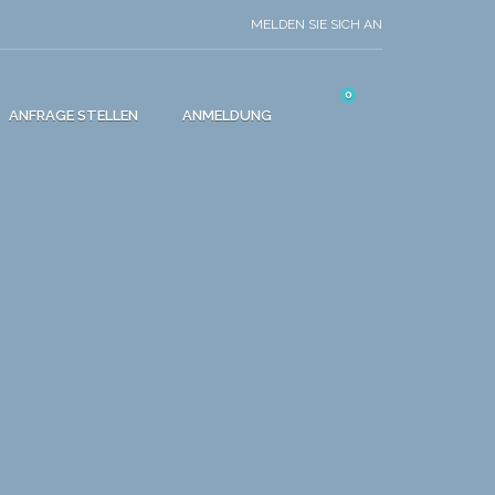
MELDEN SIE SICH AN
0
ANFRAGE STELLEN
ANMELDUNG