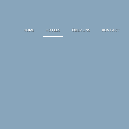
HOME
HOTELS
ÜBER UNS
KONTAKT