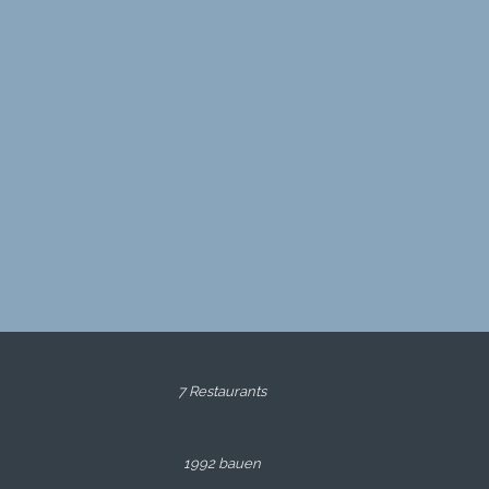
7 Restaurants
1992 bauen