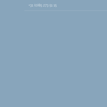
+31 (0)85 273 51 15