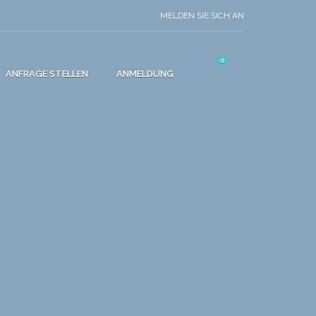
MELDEN SIE SICH AN
0
ANFRAGE STELLEN
ANMELDUNG