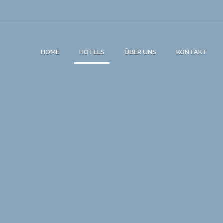
HOME
HOTELS
ÜBER UNS
KONTAKT