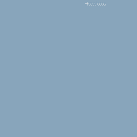
Hotelfotos