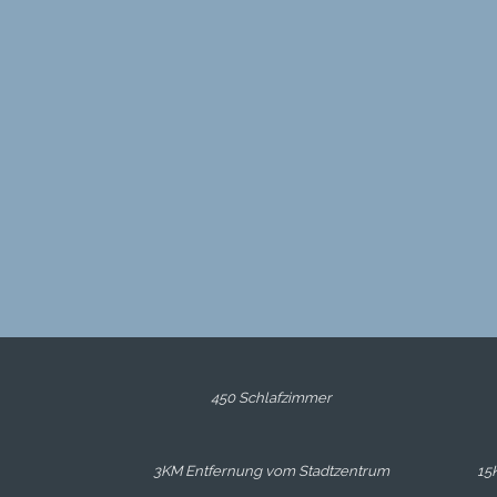
450 Schlafzimmer
3KM Entfernung vom Stadtzentrum
15